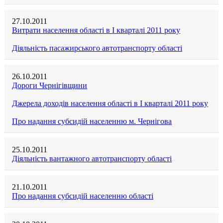
27.10.2011
Витрати населення області в I кварталі 2011 року
Діяльність пасажирського автотранспорту області
26.10.2011
Дороги Чернігівщини
Джерела доходів населення області в I кварталі 2011 року
Про надання субсидій населенню м. Чернігова
25.10.2011
Діяльність вантажного автотранспорту області
21.10.2011
Про надання субсидій населенню області