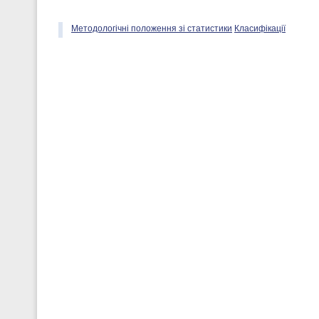
Методологічні положення зі статистики
Класифікації