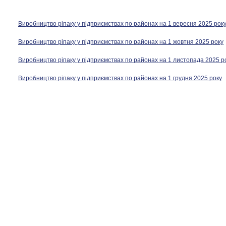
Виробництво ріпаку у підприємствах по районах на 1 вересня 2025 рок
Виробництво ріпаку у підприємствах по районах на 1 жовтня 2025 року
Виробництво ріпаку у підприємствах по районах на 1 листопада 2025 р
Виробництво ріпаку у підприємствах по районах на 1 грудня 2025 року