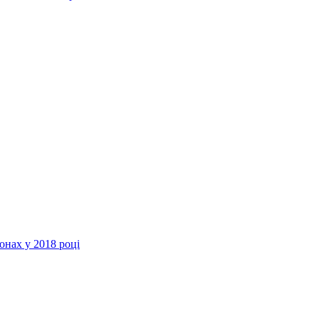
онах у 2018 році