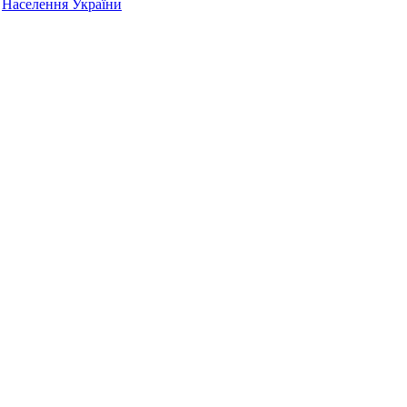
Населення України