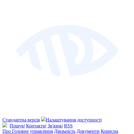
Стандартна версія
Налаштування доступності
Пошук
|
Контакти
|
Зв'язок
|
RSS
Про Головне управління
Діяльність
Документи
Корисна