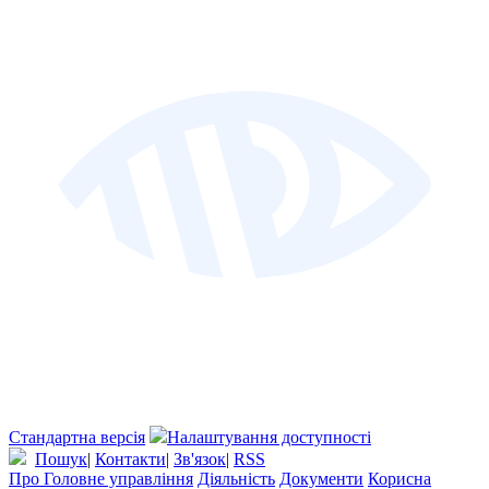
Стандартна версія
Налаштування доступності
Пошук
|
Контакти
|
Зв'язок
|
RSS
Про Головне управління
Діяльність
Документи
Корисна