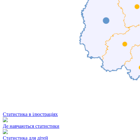
Статистика в ілюстраціях
Де навчаються статистики
Статистика для дітей