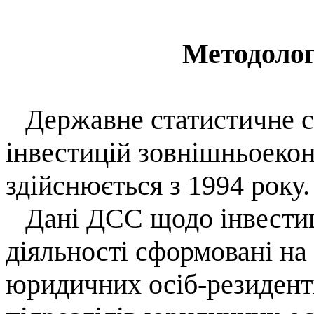
Методолог
Державне статистичне 
інвестицій зовнішньоекон
здійснюється з 1994 року.
Дані ДСС щодо інвести
діяльності сформовані на 
юридичних осіб-резидент