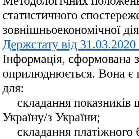
Методологічних положень 
статистичного спостереж
зовнішньоекономічної дія
Держстату від 31.03.2020
Інформація, сформована 
оприлюднюється. Вона є 
для:
складання показників 
Україну/з України;
складання платіжного 