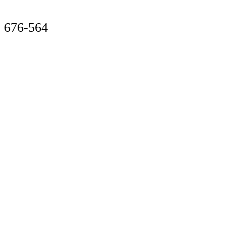
676-564